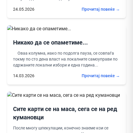
24.05.2026
Прочитај повеќе →
Никако да се опаметиме...
Оваа колумна, иако по подолга пауза, се совпаѓа
токму по сто дена власт на локалните самоуправи по
одржаните локални избори и една година...
14.03.2026
Прочитај повеќе →
Сите карти се на маса, сега се на ред
кумановци
После многу шпекулации, конечно знаеме кои се