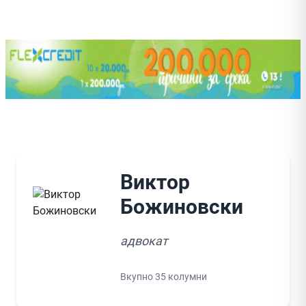
Виктор
Божиновски
адвокат
Вкупно 35 колумни