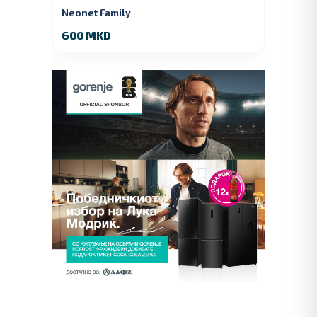
Neonet Family
600 MKD