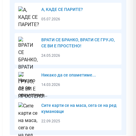
А, КАДЕ СЕ ПАРИТЕ?
05.07.2026
ВРАТИ СЕ БРАНКО, ВРАТИ СЕ ГРУЈО,
СЕ ВИ Е ПРОСТЕНО!
24.05.2026
Никако да се опаметиме...
14.03.2026
Сите карти се на маса, сега се на ред
кумановци
22.09.2025