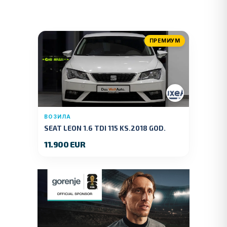
ПРЕМИУМ
ВОЗИЛА
SEAT LEON 1.6 TDI 115 KS.2018 GOD.
11.900 EUR