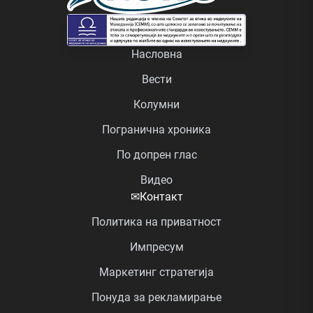
Насловна
Вести
Колумни
Погранична хроника
По допрен глас
Видео
✉
Контакт
Политика на приватност
Импресум
Маркетинг стратегија
Понуда за рекламирање