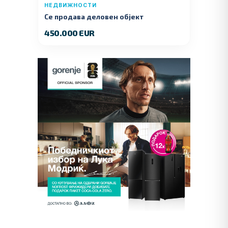
НЕДВИЖНОСТИ
Се продава деловен објект
450.000 EUR