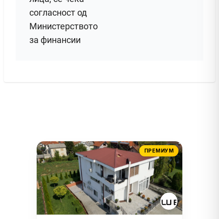
согласност од
Министерството
за финансии
ПРЕМИУМ