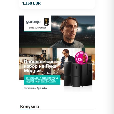
1.350 EUR
Колумна