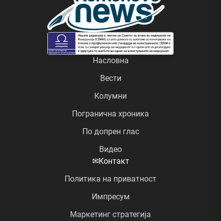
Насловна
Вести
Колумни
Погранична хроника
По допрен глас
Видео
✉
Контакт
Политика на приватност
Импресум
Маркетинг стратегија