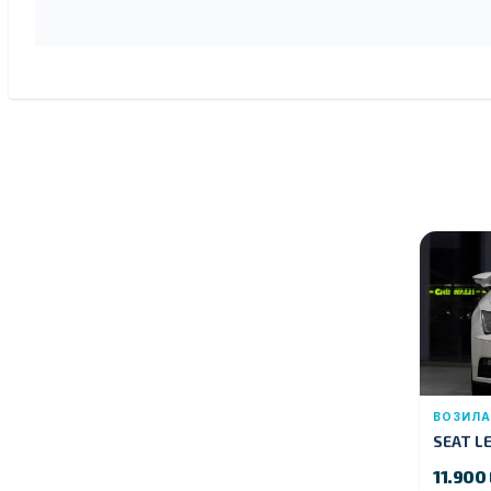
ВОЗИЛА
SEAT LE
11.900