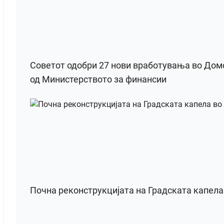
Советот одобри 27 нови вработувања во Домот
од Министерството за финансии
Почна реконструкцијата на Градската капел