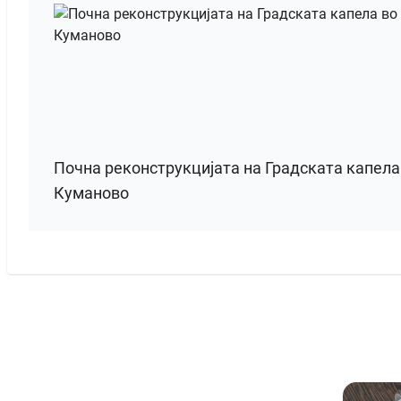
Почна реконструкцијата на Градската капела
Куманово