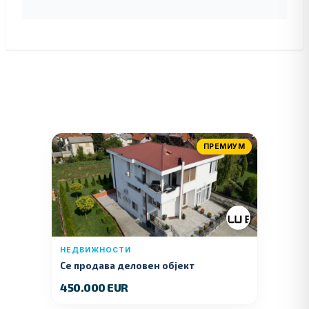
ПРЕМИУМ
НЕДВИЖНОСТИ
Се продава деловен објект
450.000 EUR