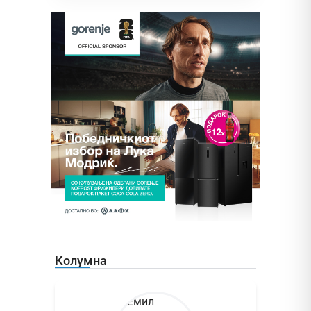
Колумна