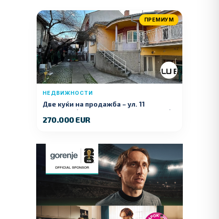
ПРЕМИУМ
НЕДВИЖНОСТИ
Две куќи на продажба – ул. 11
Ноември (Наспроти Селман Туризам)
270.000 EUR