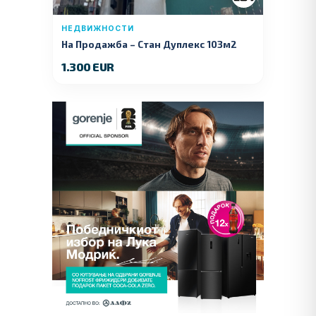
НЕДВИЖНОСТИ
На Продажба – Стан Дуплекс 103м2
1.300 EUR