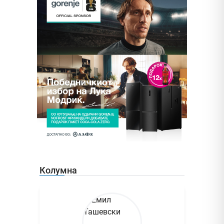
Колумна