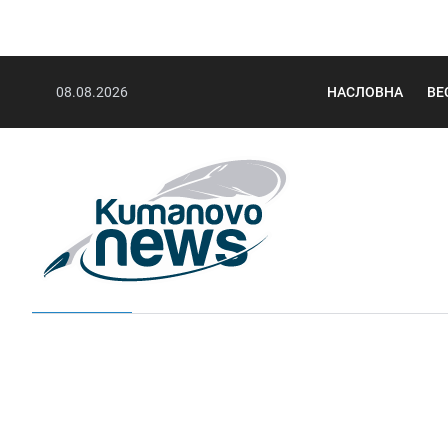
08.08.2026
НАСЛОВНА
ВЕ