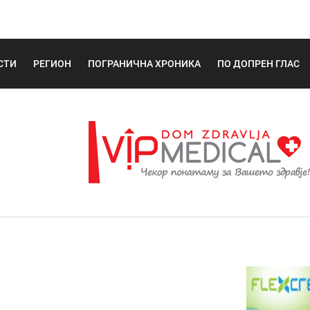
СТИ
РЕГИОН
ПОГРАНИЧНА ХРОНИКА
ПО ДОПРЕН ГЛАС