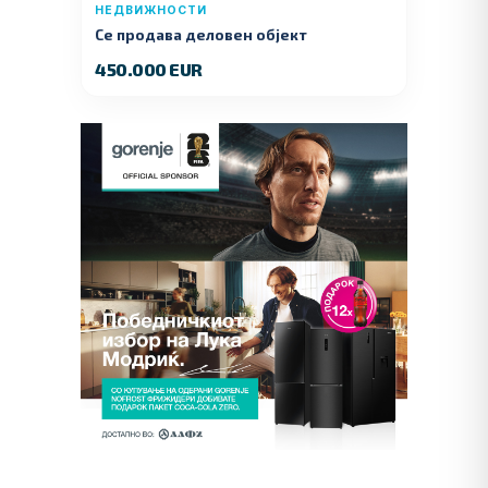
НЕДВИЖНОСТИ
Се продава деловен објект
450.000 EUR