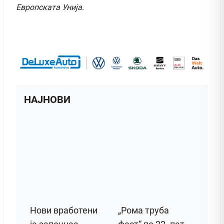
Европската Унија.
НАЈНОВИ
Нови вработени
„Рома труба