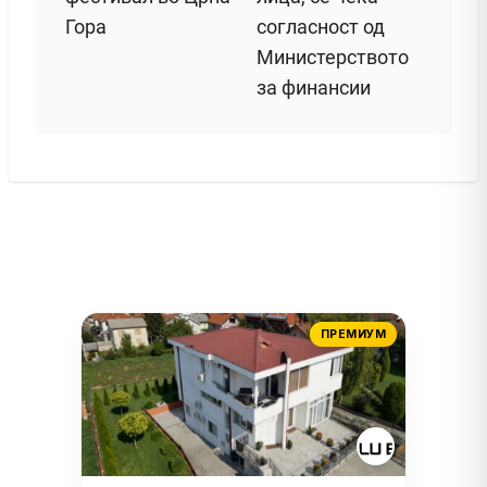
Гора
согласност од
Министерството
за финансии
ПРЕМИУМ