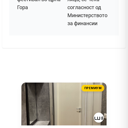
Гора
согласност од
Министерството
за финансии
ПРЕМИУМ