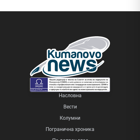
Насловна
Вести
Колумни
Погранична хроника