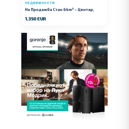
НЕДВИЖНОСТИ
На Продажба Стан 64m² – Центар,
Куманово
1.350 EUR