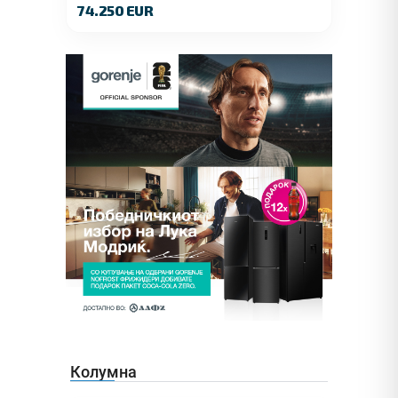
74.250 EUR
Колумна