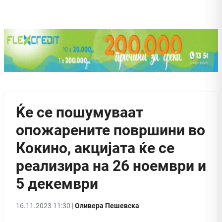
Ќе се пошумуваат
опожарените површини во
Кокино, акцијата ќе се
реализира на 26 ноември и
5 декември
16.11.2023 11:30 |
Оливера Пешевска