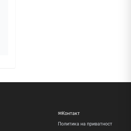
✉
Контакт
Политика на приватност