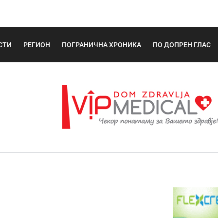
СТИ
РЕГИОН
ПОГРАНИЧНА ХРОНИКА
ПО ДОПРЕН ГЛАС