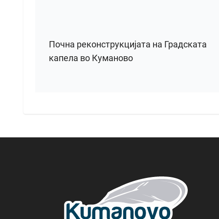
Почна реконструкцијата на Градската
капела во Куманово