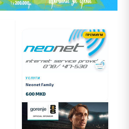
ПРЕМИУМ
УСЛУГИ
Neonet Family
600 MKD