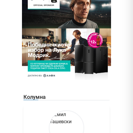
Колумна