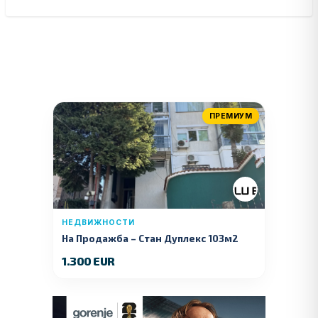
ПРЕМИУМ
НЕДВИЖНОСТИ
На Продажба – Стан Дуплекс 103м2
1.300 EUR