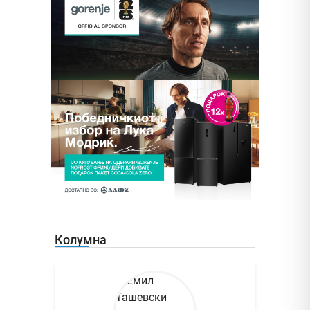
Колумна