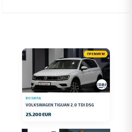
ПРЕМИУМ
ВОЗИЛА
VOLKSWAGEN TIGUAN 2.0 TDI DSG
4MOTION 150 KS.2018 GOD.
25.200 EUR