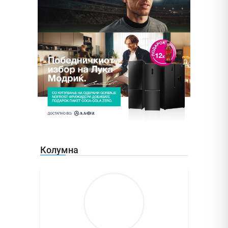
Колумна