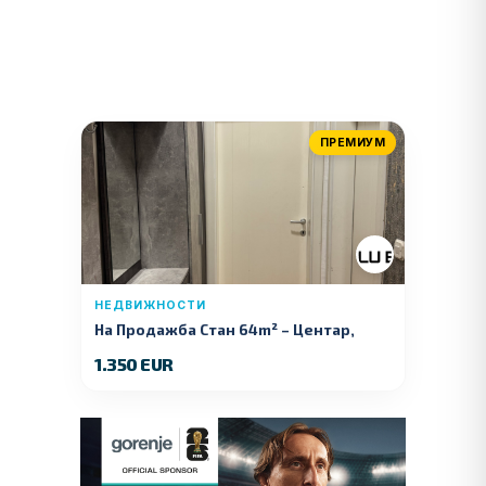
ПРЕМИУМ
НЕДВИЖНОСТИ
На Продажба Стан 64m² – Центар,
Куманово
1.350 EUR