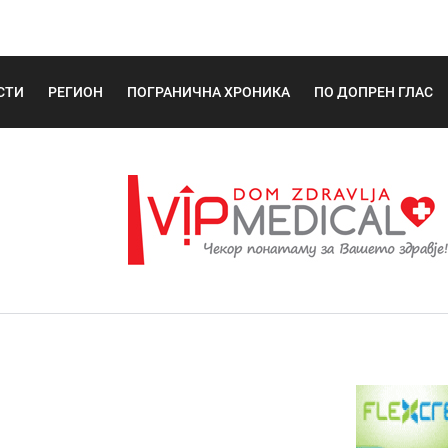
СТИ
РЕГИОН
ПОГРАНИЧНА ХРОНИКА
ПО ДОПРЕН ГЛАС