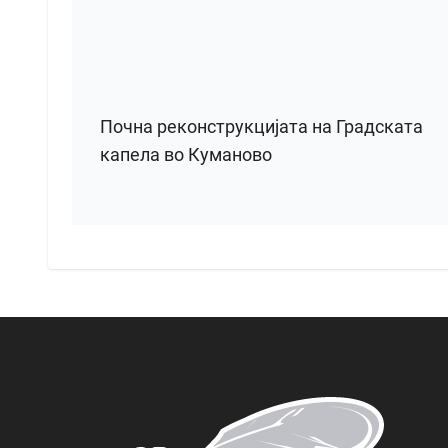
Почна реконструкцијата на Градската
капела во Куманово