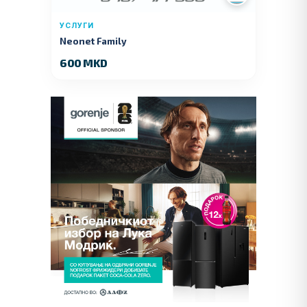
УСЛУГИ
Neonet Family
600 MKD