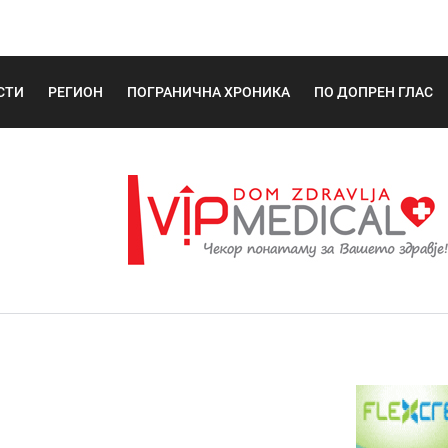
СТИ
РЕГИОН
ПОГРАНИЧНА ХРОНИКА
ПО ДОПРЕН ГЛАС