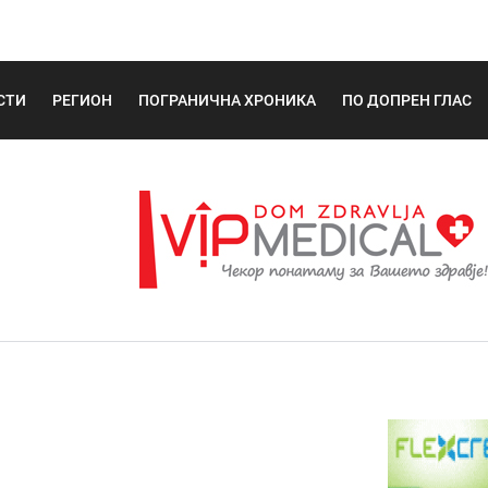
СТИ
РЕГИОН
ПОГРАНИЧНА ХРОНИКА
ПО ДОПРЕН ГЛАС