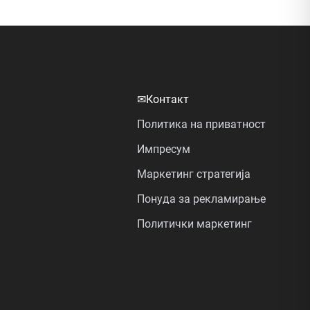
✉
Контакт
Политика на приватност
Импресум
Маркетинг стратегија
Понуда за рекламирање
Политички маркетинг