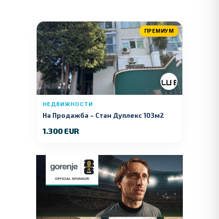
ПРЕМИУМ
НЕДВИЖНОСТИ
На Продажба – Стан Дуплекс 103м2
1.300 EUR