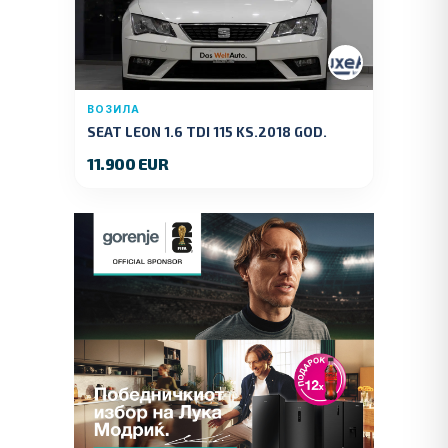
ВОЗИЛА
SEAT LEON 1.6 TDI 115 KS.2018 GOD.
11.900 EUR