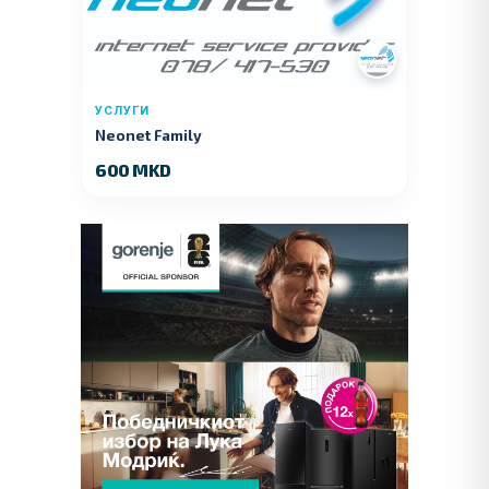
УСЛУГИ
Neonet Family
600 MKD