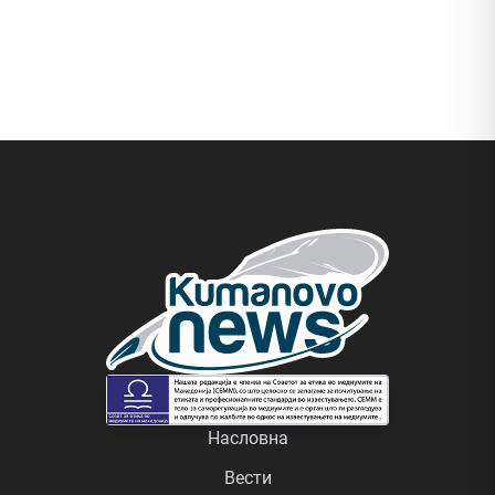
Насловна
Вести