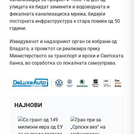
улицата ќе бидат заменети и водоводната и
фекалната канализациска мрежа, бидејќи
постојната инфраструктура е стара повеќе од 50
години.
Изведувачот и надзорниот орган се избрани од
Владата, а проектот се реализира преку
Министерството за транспорт и врски и Светската
банка, во соработка со локалната самоуправа.
НАЈНОВИ