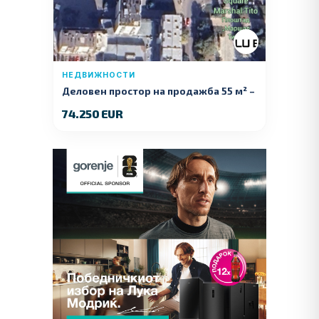
НЕДВИЖНОСТИ
Деловен простор на продажба 55 м² –
Куманово
74.250 EUR