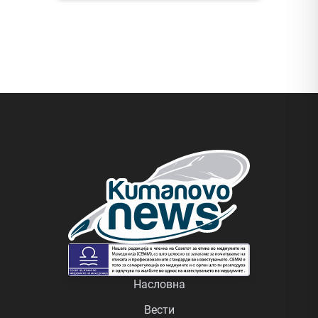
Насловна
Вести