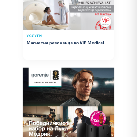
УСЛУГИ
Магнетна резонанца во VIP Medical