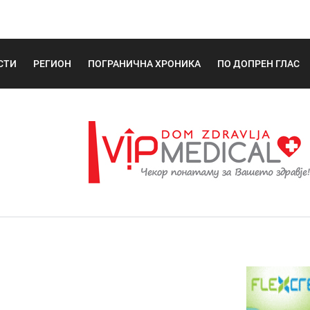
СТИ
РЕГИОН
ПОГРАНИЧНА ХРОНИКА
ПО ДОПРЕН ГЛАС