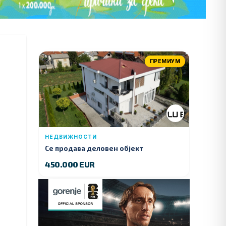
ПРЕМИУМ
НЕДВИЖНОСТИ
Се продава деловен објект
450.000 EUR