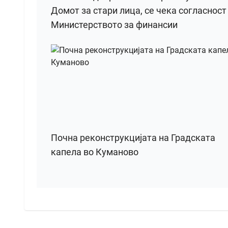
Домот за стари лица, се чека согласност
Министерството за финансии
Почна реконструкцијата на Градската
капела во Куманово