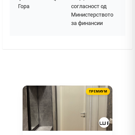
Гора
согласност од
Министерството
за финансии
ПРЕМИУМ