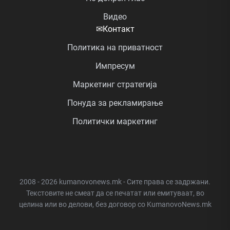
Видео
✉
Контакт
Политика на приватност
Импресум
Маркетинг стратегија
Понуда за рекламирање
Политички маркетинг
2008 - 2026 kumanovonews.mk - Сите права се задржани.
Текстовите не смеат да се печатат или емитуваат, во
целина или во делови, без договор со KumanovoNews.mk