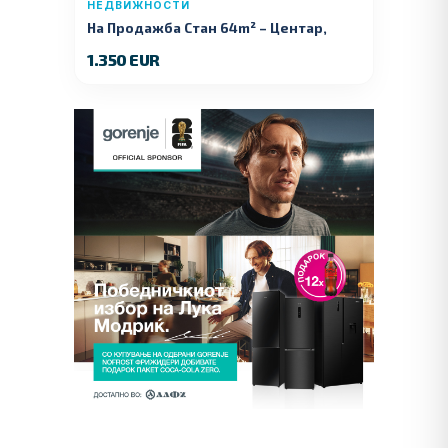
НЕДВИЖНОСТИ
На Продажба Стан 64m² – Центар,
Куманово
1.350 EUR