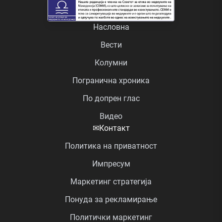
Насловна
Вести
Колумни
Погранична хроника
По допрен глас
Видео
✉
Контакт
Политика на приватност
Импресум
Маркетинг стратегија
Понуда за рекламирање
Политички маркетинг