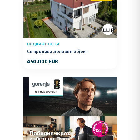
НЕДВИЖНОСТИ
Се продава деловен објект
450.000 EUR