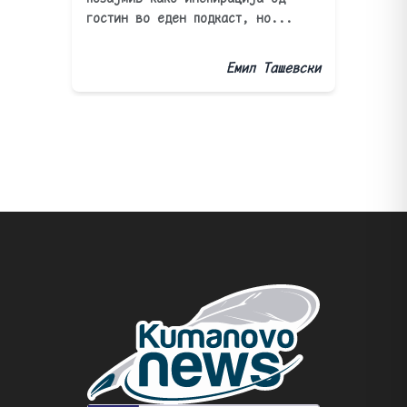
гостин во еден подкаст, но...
Емил Ташевски