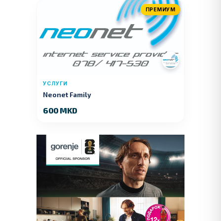
ПРЕМИУМ
УСЛУГИ
Neonet Family
600 MKD