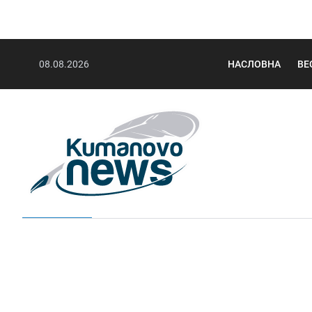
08.08.2026
НАСЛОВНА
ВЕ