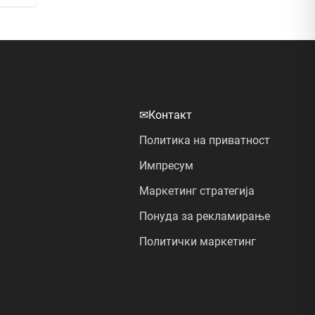
✉
Контакт
Политика на приватност
Импресум
Маркетинг стратегија
Понуда за рекламирање
Политички маркетинг