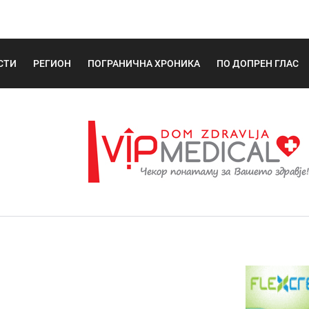
СТИ
РЕГИОН
ПОГРАНИЧНА ХРОНИКА
ПО ДОПРЕН ГЛАС