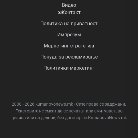
Видео
✉
Контакт
Политика на приватност
Импресум
Маркетинг стратегија
Понуда за рекламирање
Политички маркетинг
2008 - 2026 kumanovonews.mk - Сите права се задржани.
Текстовите не смеат да се печатат или емитуваат, во
целина или во делови, без договор со KumanovoNews.mk