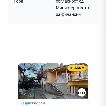
Гора
согласност од
Министерството
за финансии
ПРЕМИУМ
НЕДВИЖНОСТИ