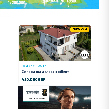
ПРЕМИУМ
НЕДВИЖНОСТИ
Се продава деловен објект
450.000 EUR