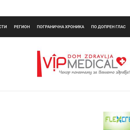
СТИ
РЕГИОН
ПОГРАНИЧНА ХРОНИКА
ПО ДОПРЕН ГЛАС