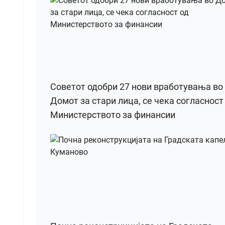
Советот одобри 27 нови вработувања во
Домот за стари лица, се чека согласност
Министерството за финансии