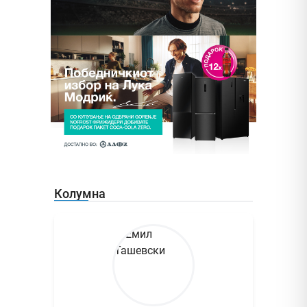
Колумна