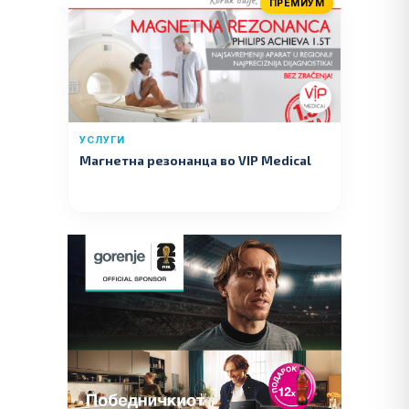
ПРЕМИУМ
УСЛУГИ
Магнетна резонанца во VIP Medical