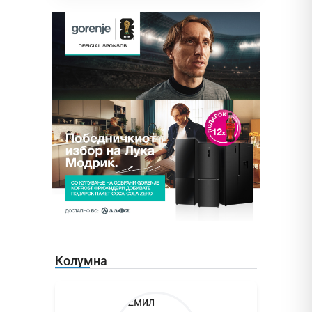
Колумна