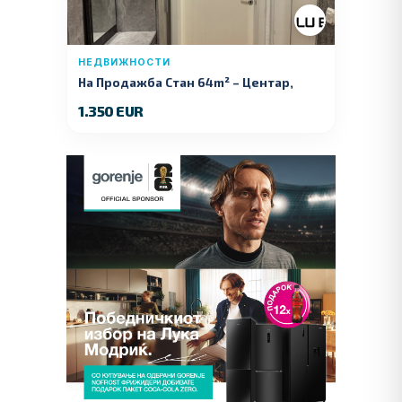
НЕДВИЖНОСТИ
На Продажба Стан 64m² – Центар,
Куманово
1.350 EUR