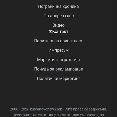
Погранична хроника
По допрен глас
Видео
✉
Контакт
Политика на приватност
Импресум
Маркетинг стратегија
Понуда за рекламирање
Политички маркетинг
2008 - 2026 kumanovonews.mk - Сите права се задржани.
Текстовите не смеат да се печатат или емитуваат, во