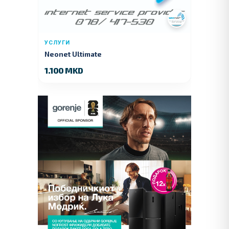
УСЛУГИ
Neonet Ultimate
1.100 MKD