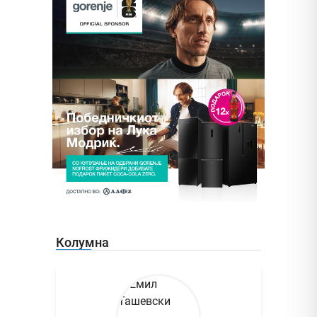
Колумна