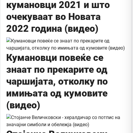
кумановци 2021 и што
очекуваат во Новата
2022 година (видео)
Кумановци повеќе се
знаат по прекарите од
чаршијата, отколку по
имињата од кумовите
(видео)