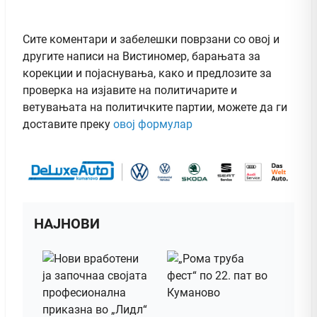
Сите коментари и забелешки поврзани со овој и
другите написи на Вистиномер, барањата за
корекции и појаснувања, како и предлозите за
проверка на изјавите на политичарите и
ветувањата на политичките партии, можете да ги
доставите преку
овој формулар
НАЈНОВИ