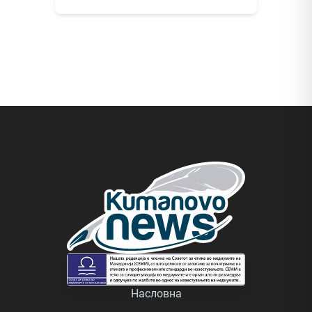
Насловна