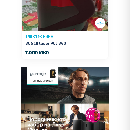
ЕЛЕКТРОНИКА
BOSCH laser PLL 360
7.000 MKD