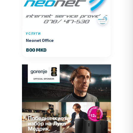
УСЛУГИ
Neonet Office
800 MKD