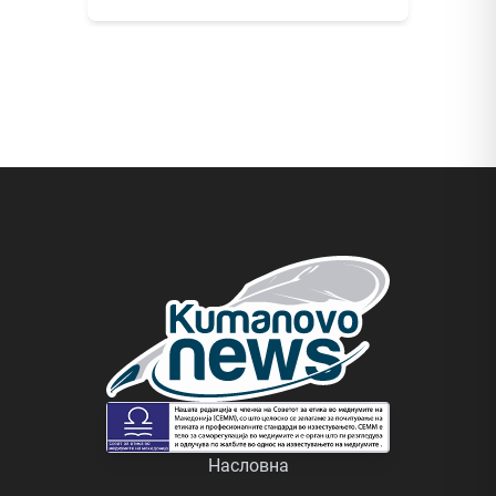
Насловна