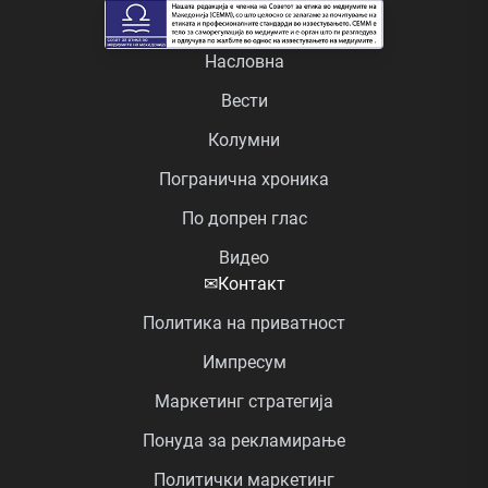
Насловна
Вести
Колумни
Погранична хроника
По допрен глас
Видео
✉
Контакт
Политика на приватност
Импресум
Маркетинг стратегија
Понуда за рекламирање
Политички маркетинг