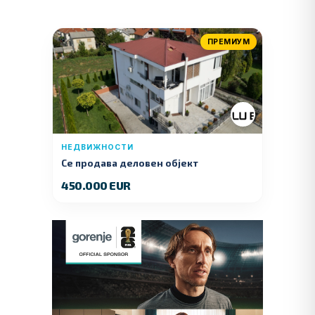
ПРЕМИУМ
НЕДВИЖНОСТИ
Се продава деловен објект
450.000 EUR