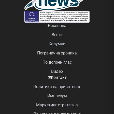
Насловна
Вести
Колумни
Погранична хроника
По допрен глас
Видео
✉
Контакт
Политика на приватност
Импресум
Маркетинг стратегија