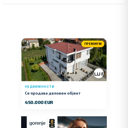
ПРЕМИУМ
НЕДВИЖНОСТИ
Се продава деловен објект
450.000 EUR