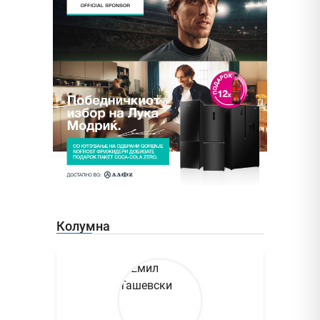
Колумна