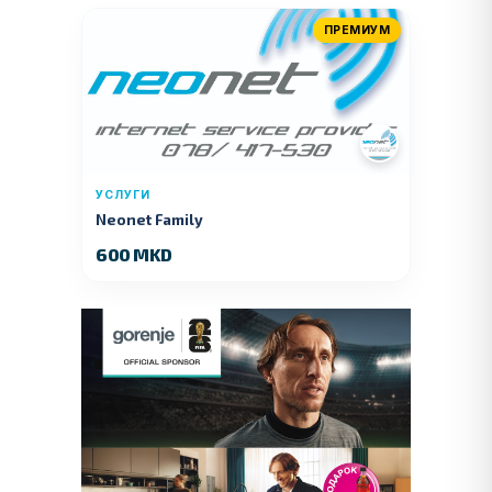
ПРЕМИУМ
УСЛУГИ
Neonet Family
600 MKD